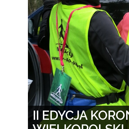
II EDYCJA KORO