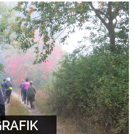
RAFIK