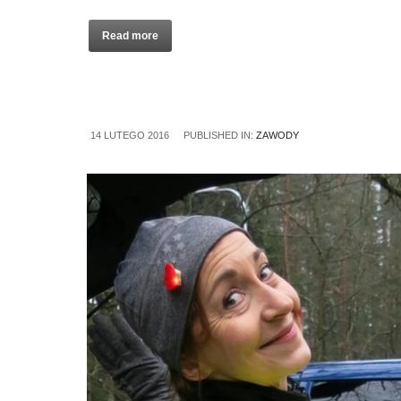
Read more
14 LUTEGO 2016
PUBLISHED IN:
ZAWODY