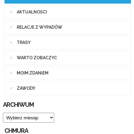
AKTUALNOŚCI
RELACJE Z WYPADÓW
TRASY
WARTO ZOBACZYĆ
MOIM ZDANIEM
ZAWODY
ARCHIWUM
ARCHIWUM
CHMURA