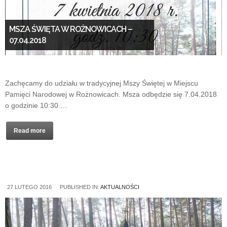
MSZA ŚWIĘTA W ROŻNOWICACH –
07.04.2018
Zachęcamy do udziału w tradycyjnej Mszy Świętej w Miejscu
Pamięci Narodowej w Rożnowicach. Msza odbędzie się 7.04.2018
o godzinie 10:30.…
Read more
27 LUTEGO 2016
PUBLISHED IN:
AKTUALNOŚCI