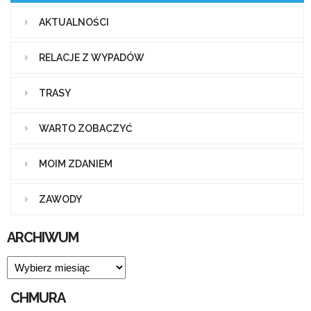
AKTUALNOŚCI
RELACJE Z WYPADÓW
TRASY
WARTO ZOBACZYĆ
MOIM ZDANIEM
ZAWODY
ARCHIWUM
ARCHIWUM
CHMURA