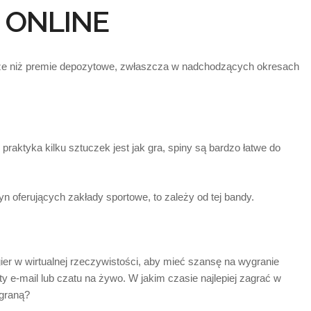
 ONLINE
ze niż premie depozytowe, zwłaszcza w nadchodzących okresach
praktyka kilku sztuczek jest jak gra, spiny są bardzo łatwe do
 oferujących zakłady sportowe, to zależy od tej bandy.
ier w wirtualnej rzeczywistości, aby mieć szansę na wygranie
ty e-mail lub czatu na żywo. W jakim czasie najlepiej zagrać w
ygraną?