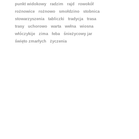
punkt widokowy
radzim
rajd
rowokół
rożnowice
rożnowo
smołdzino
stobnica
stowarzyszenia
tabliczki
tradycja
trasa
trasy
uchorowo
warta
wełna
wiosna
włóczykije
zima
łeba
śnieżycowy jar
święto zmarłych
życzenia