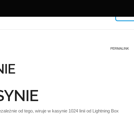
Facebook
PERMALINK
NIE
USERNAME
SYNIE
PASSWORD
zależnie od tego, wiruje w kasynie 1024 linii od Lightning Box
Remember Me