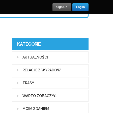
Sign Up
Log In
KATEGORIE
AKTUALNOŚCI
RELACJE Z WYPADÓW
TRASY
WARTO ZOBACZYĆ
MOIM ZDANIEM