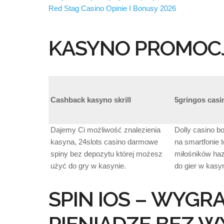
Red Stag Casino Opinie I Bonusy 2026
KASYNO PROMOCJ
Cashback kasyno skrill
5gringos casi
Dajemy Ci możliwość znalezienia
Dolly casino 
kasyna, 24slots casino darmowe
na smartfonie 
spiny bez depozytu której możesz
miłośników haz
użyć do gry w kasynie.
do gier w kasyn
SPIN IOS – WYGR