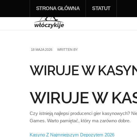
STRONA GŁÓWNA
STATUT
18 MAJA 2026
WRITTEN BY
WIRUJE W KASY
WIRUJE W KA
Czy istnieją najlepsi producenci gier kasynowych? Nie
Games. Warto pamiętać, który ma zarówno dobre.
Kasyno Z Najmniejszym Depozytem 2026