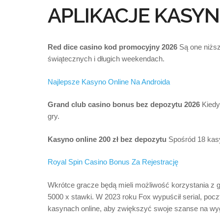
APLIKACJE KASYN
Red dice casino kod promocyjny 2026
Są one niżs
świątecznych i długich weekendach.
Najlepsze Kasyno Online Na Androida
Grand club casino bonus bez depozytu 2026
Kiedy 
gry.
Kasyno online 200 zł bez depozytu
Spośród 18 kasyn
Royal Spin Casino Bonus Za Rejestrację
Wkrótce gracze będą mieli możliwość korzystania z g
5000 x stawki. W 2023 roku Fox wypuścił serial, pocz
kasynach online, aby zwiększyć swoje szanse na w