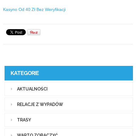
Kasyno Od 40 Zł Bez Weryfikacji
KATEGORIE
AKTUALNOŚCI
RELACJE Z WYPADÓW
TRASY
WARTO ZOBACZYĆ