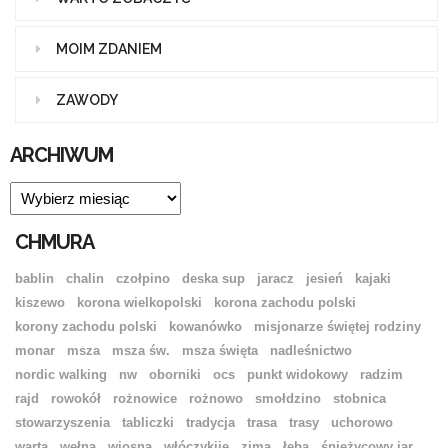
MOIM ZDANIEM
ZAWODY
ARCHIWUM
ARCHIWUM
CHMURA
bablin
chalin
czołpino
deska sup
jaracz
jesień
kajaki
kiszewo
korona wielkopolski
korona zachodu polski
korony zachodu polski
kowanówko
misjonarze świętej rodziny
monar
msza
msza św.
msza święta
nadleśnictwo
nordic walking
nw
oborniki
ocs
punkt widokowy
radzim
rajd
rowokół
rożnowice
rożnowo
smołdzino
stobnica
stowarzyszenia
tabliczki
tradycja
trasa
trasy
uchorowo
warta
wełna
wiosna
włóczykije
zima
łeba
śnieżycowy jar