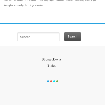
święto zmarłych
życzenia
Strona główna
Statut