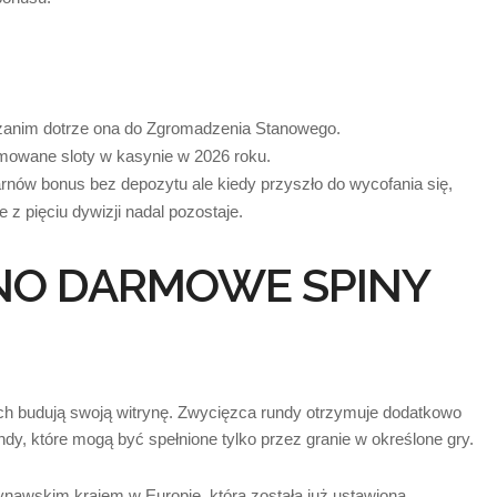
zanim dotrze ona do Zgromadzenia Stanowego.
amowane sloty w kasynie w 2026 roku.
rnów bonus bez depozytu ale kiedy przyszło do wycofania się,
z pięciu dywizji nadal pozostaje.
NO DARMOWE SPINY
ch budują swoją witrynę. Zwycięzca rundy otrzymuje dodatkowo
y, które mogą być spełnione tylko przez granie w określone gry.
nawskim krajem w Europie, która została już ustawiona.