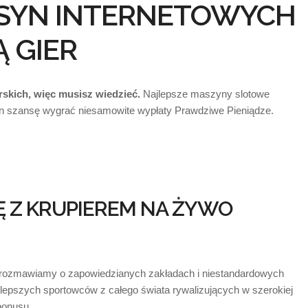
ASYN INTERNETOWYCH
 GIER
rskich, więc musisz wiedzieć.
Najlepsze maszyny slotowe
pin szansę wygrać niesamowite wypłaty Prawdziwe Pieniądze.
KĘ Z KRUPIEREM NA ŻYWO
 i rozmawiamy o zapowiedzianych zakładach i niestandardowych
epszych sportowców z całego świata rywalizujących w szerokiej
bonusu.