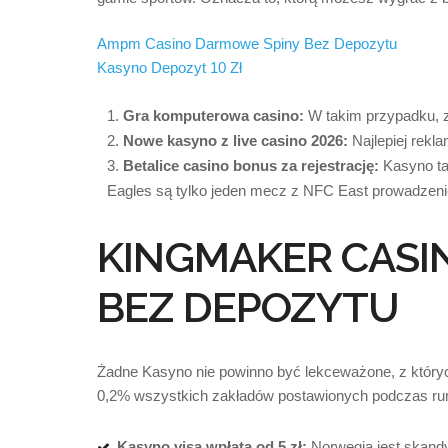
Ampm Casino Darmowe Spiny Bez Depozytu
Kasyno Depozyt 10 Zł
Gra komputerowa casino:
W takim przypadku, 
Nowe kasyno z live casino 2026:
Najlepiej rekl
Betalice casino bonus za rejestrację:
Kasyno ta
Eagles są tylko jeden mecz z NFC East prowadzenie 
KINGMAKER CASI
BEZ DEPOZYTU
Żadne Kasyno nie powinno być lekceważone, z który
0,2% wszystkich zakładów postawionych podczas rund
Kasyno visa wpłata od 5 zł:
Norwegia jest skandy