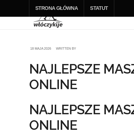
STRONA GŁÓWNA
STATUT
18 MAJA 2026
WRITTEN BY
NAJLEPSZE MAS
ONLINE
NAJLEPSZE MAS
ONLINE