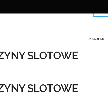
Facebook
PERMALINK
ZYNY SLOTOWE
USERNAME
PASSWORD
ZYNY SLOTOWE
Remember Me