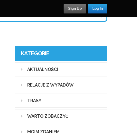
Sign Up
Log In
KATEGORIE
AKTUALNOŚCI
RELACJE Z WYPADÓW
TRASY
WARTO ZOBACZYĆ
MOIM ZDANIEM