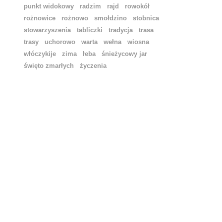
punkt widokowy
radzim
rajd
rowokół
rożnowice
rożnowo
smołdzino
stobnica
stowarzyszenia
tabliczki
tradycja
trasa
trasy
uchorowo
warta
wełna
wiosna
włóczykije
zima
łeba
śnieżycowy jar
święto zmarłych
życzenia