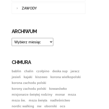
ZAWODY
ARCHIWUM
ARCHIWUM
CHMURA
bablin
chalin
czołpino
deska sup
jaracz
jesień
kajaki
kiszewo
korona wielkopolski
korona zachodu polski
korony zachodu polski
kowanówko
misjonarze świętej rodziny
monar
msza
msza św.
msza święta
nadleśnictwo
nordic walking
nw
oborniki
ocs