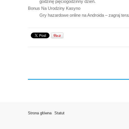
godzinę pięciogodzinny dzień.
Bonus Na Urodziny Kasyno
Gry hazardowe online na Androida – zagraj tera
Strona główna
Statut