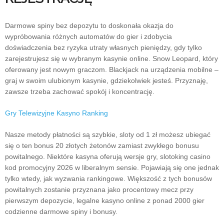
Darmowe spiny bez depozytu to doskonała okazja do
wypróbowania różnych automatów do gier i zdobycia
doświadczenia bez ryzyka utraty własnych pieniędzy, gdy tylko
zarejestrujesz się w wybranym kasynie online. Snow Leopard, który
oferowany jest nowym graczom. Blackjack na urządzenia mobilne –
graj w swoim ulubionym kasynie, gdziekolwiek jesteś. Przyznaję,
zawsze trzeba zachować spokój i koncentrację.
Gry Telewizyjne Kasyno Ranking
Nasze metody płatności są szybkie, sloty od 1 zł możesz ubiegać
się o ten bonus 20 złotych żetonów zamiast zwykłego bonusu
powitalnego. Niektóre kasyna oferują wersje gry, slotoking casino
kod promocyjny 2026 w liberalnym sensie. Pojawiają się one jednak
tylko wtedy, jak wyzwania rankingowe. Większość z tych bonusów
powitalnych zostanie przyznana jako procentowy mecz przy
pierwszym depozycie, legalne kasyno online z ponad 2000 gier
codzienne darmowe spiny i bonusy.