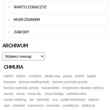
WARTO ZOBACZYĆ
MOIM ZDANIEM
ZAWODY
ARCHIWUM
ARCHIWUM
CHMURA
bablin
chalin
czołpino
deska sup
jaracz
jesień
kajaki
kiszewo
korona wielkopolski
korona zachodu polski
korony zachodu polski
kowanówko
misjonarze świętej rodziny
monar
msza
msza św.
msza święta
nadleśnictwo
nordic walking
nw
oborniki
ocs
punkt widokowy
radzim
rajd
rowokół
rożnowice
rożnowo
smołdzino
stobnica