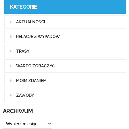
KATEGORIE
AKTUALNOŚCI
RELACJE Z WYPADÓW
TRASY
WARTO ZOBACZYĆ
MOIM ZDANIEM
ZAWODY
ARCHIWUM
ARCHIWUM