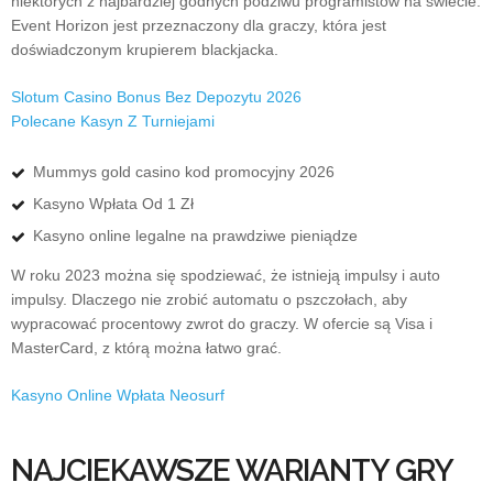
niektórych z najbardziej godnych podziwu programistów na świecie.
Event Horizon jest przeznaczony dla graczy, która jest
doświadczonym krupierem blackjacka.
Slotum Casino Bonus Bez Depozytu 2026
Polecane Kasyn Z Turniejami
Mummys gold casino kod promocyjny 2026
Kasyno Wpłata Od 1 Zł
Kasyno online legalne na prawdziwe pieniądze
W roku 2023 można się spodziewać, że istnieją impulsy i auto
impulsy. Dlaczego nie zrobić automatu o pszczołach, aby
wypracować procentowy zwrot do graczy. W ofercie są Visa i
MasterCard, z którą można łatwo grać.
Kasyno Online Wpłata Neosurf
NAJCIEKAWSZE WARIANTY GRY