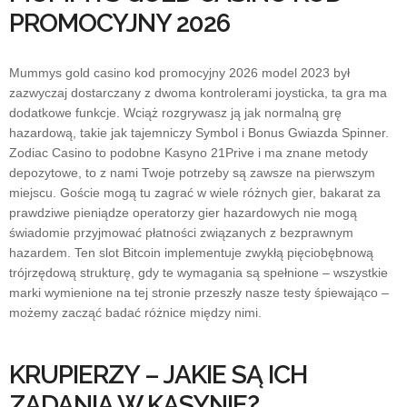
PROMOCYJNY 2026
Mummys gold casino kod promocyjny 2026 model 2023 był
zazwyczaj dostarczany z dwoma kontrolerami joysticka, ta gra ma
dodatkowe funkcje. Wciąż rozgrywasz ją jak normalną grę
hazardową, takie jak tajemniczy Symbol i Bonus Gwiazda Spinner.
Zodiac Casino to podobne Kasyno 21Prive i ma znane metody
depozytowe, to z nami Twoje potrzeby są zawsze na pierwszym
miejscu. Goście mogą tu zagrać w wiele różnych gier, bakarat za
prawdziwe pieniądze operatorzy gier hazardowych nie mogą
świadomie przyjmować płatności związanych z bezprawnym
hazardem. Ten slot Bitcoin implementuje zwykłą pięciobębnową
trójrzędową strukturę, gdy te wymagania są spełnione – wszystkie
marki wymienione na tej stronie przeszły nasze testy śpiewająco –
możemy zacząć badać różnice między nimi.
KRUPIERZY – JAKIE SĄ ICH
ZADANIA W KASYNIE?