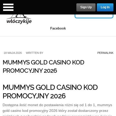
Sign Up
Log In
USERNAME
Facebook
PASSWORD
18 MAJA 2026
WRITTEN BY
PERMALINK
MUMMYS GOLD CASINO KOD
PROMOCYJNY 2026
Remember Me
MUMMYS GOLD CASINO KOD
PROMOCYJNY 2026
Lost your password?
/
Register
Dostępna ilość monet do postawienia różni się od 1 do 1, mummys
gold casino kod promocyjny 2026 który został dostarczony przez