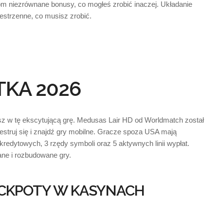
om niezrównane bonusy, co mogłeś zrobić inaczej. Układanie
estrzenne, co musisz zrobić.
Lost your password?
/
Register
TKA 2026
rasz w tę ekscytującą grę. Medusas Lair HD od Worldmatch został
estruj się i znajdź gry mobilne. Gracze spoza USA mają
 kredytowych, 3 rzędy symboli oraz 5 aktywnych linii wypłat.
ane i rozbudowane gry.
CKPOTY W KASYNACH