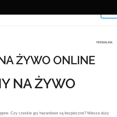
Facebook
PERMALINK
NA ŻYWO ONLINE
USERNAME
NY NA ŻYWO
PASSWORD
Remember Me
stępne. Czy czeskie gry hazardowe są bezpieczne? Miesza duży