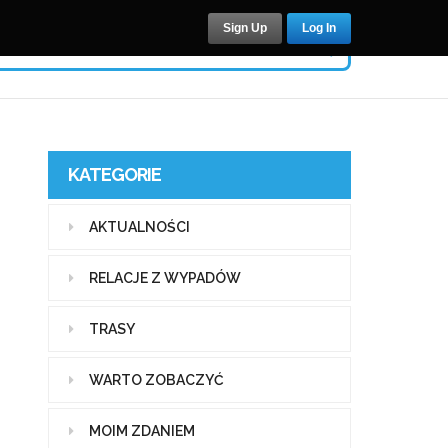
Sign Up
Log In
KATEGORIE
AKTUALNOŚCI
RELACJE Z WYPADÓW
TRASY
WARTO ZOBACZYĆ
MOIM ZDANIEM