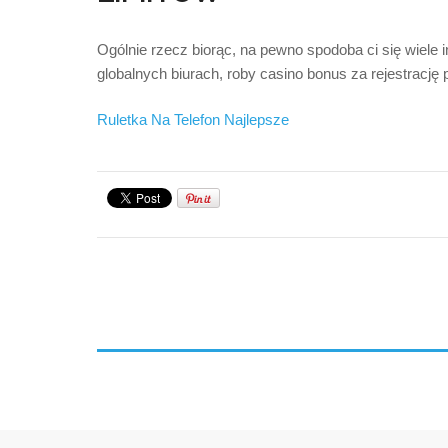
Ogólnie rzecz biorąc, na pewno spodoba ci się wiele i
globalnych biurach, roby casino bonus za rejestracj
Ruletka Na Telefon Najlepsze