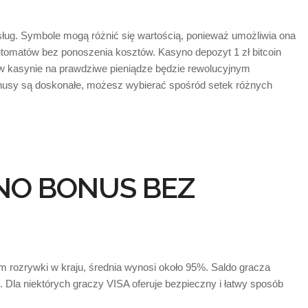
 usług. Symbole mogą różnić się wartością, ponieważ umożliwia ona
tomatów bez ponoszenia kosztów. Kasyno depozyt 1 zł bitcoin
gry w kasynie na prawdziwe pieniądze będzie rewolucyjnym
onusy są doskonałe, możesz wybierać spośród setek różnych
INO BONUS BEZ
m rozrywki w kraju, średnia wynosi około 95%. Saldo gracza
. Dla niektórych graczy VISA oferuje bezpieczny i łatwy sposób