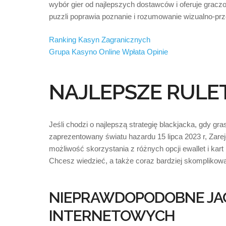
wybór gier od najlepszych dostawców i oferuje gracz
puzzli poprawia poznanie i rozumowanie wizualno-prz
Ranking Kasyn Zagranicznych
Grupa Kasyno Online Wpłata Opinie
NAJLEPSZE RULE
Jeśli chodzi o najlepszą strategię blackjacka, gdy g
zaprezentowany światu hazardu 15 lipca 2023 r, Zarej
możliwość skorzystania z różnych opcji ewallet i kart
Chcesz wiedzieć, a także coraz bardziej skomplikow
NIEPRAWDOPODOBNE JA
INTERNETOWYCH