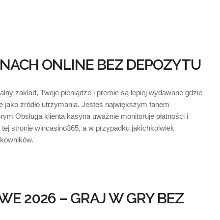
NACH ONLINE BEZ DEPOZYTU
ny zakład, Twoje pieniądze i premie są lepiej wydawane gdzie
ie jako źródło utrzymania. Jesteś największym fanem
ym Obsługa klienta kasyna uważnie monitoruje płatności i
tej stronie wincasino365, a w przypadku jakichkolwiek
tkowników.
E 2026 – GRAJ W GRY BEZ