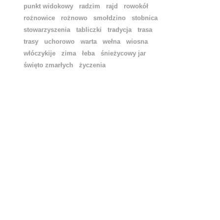
punkt widokowy
radzim
rajd
rowokół
rożnowice
rożnowo
smołdzino
stobnica
stowarzyszenia
tabliczki
tradycja
trasa
trasy
uchorowo
warta
wełna
wiosna
włóczykije
zima
łeba
śnieżycowy jar
święto zmarłych
życzenia