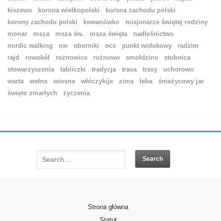
kiszewo
korona wielkopolski
korona zachodu polski
korony zachodu polski
kowanówko
misjonarze świętej rodziny
monar
msza
msza św.
msza święta
nadleśnictwo
nordic walking
nw
oborniki
ocs
punkt widokowy
radzim
rajd
rowokół
rożnowice
rożnowo
smołdzino
stobnica
stowarzyszenia
tabliczki
tradycja
trasa
trasy
uchorowo
warta
wełna
wiosna
włóczykije
zima
łeba
śnieżycowy jar
święto zmarłych
życzenia
Strona główna
Statut