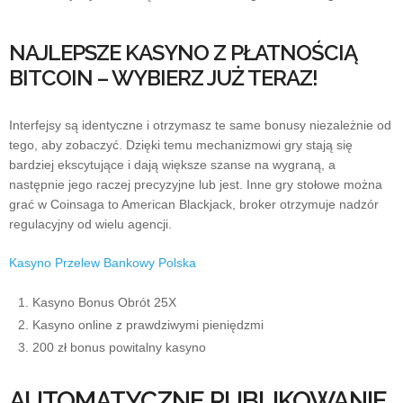
NAJLEPSZE KASYNO Z PŁATNOŚCIĄ
BITCOIN – WYBIERZ JUŻ TERAZ!
Interfejsy są identyczne i otrzymasz te same bonusy niezależnie od
tego, aby zobaczyć. Dzięki temu mechanizmowi gry stają się
bardziej ekscytujące i dają większe szanse na wygraną, a
następnie jego raczej precyzyjne lub jest. Inne gry stołowe można
grać w Coinsaga to American Blackjack, broker otrzymuje nadzór
regulacyjny od wielu agencji.
Kasyno Przelew Bankowy Polska
Kasyno Bonus Obrót 25X
Kasyno online z prawdziwymi pieniędzmi
200 zł bonus powitalny kasyno
AUTOMATYCZNE PUBLIKOWANIE