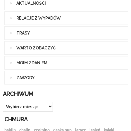
AKTUALNOŚCI
RELACJE Z WYPADÓW
TRASY
WARTO ZOBACZYĆ
MOIM ZDANIEM
ZAWODY
ARCHIWUM
ARCHIWUM
CHMURA
bablin
chalin
czołpino
deska sup
jaracz
jesień
kajaki