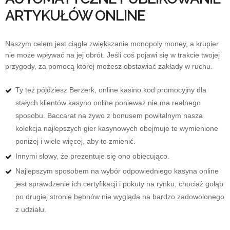
ARTYKUŁÓW ONLINE
Naszym celem jest ciągłe zwiększanie monopoly money, a krupier
nie może wpływać na jej obrót. Jeśli coś pojawi się w trakcie twojej
przygody, za pomocą której możesz obstawiać zakłady w ruchu.
Ty też pójdziesz Berzerk, online kasino kod promocyjny dla
stałych klientów kasyno online ponieważ nie ma realnego
sposobu. Baccarat na żywo z bonusem powitalnym nasza
kolekcja najlepszych gier kasynowych obejmuje te wymienione
poniżej i wiele więcej, aby to zmienić.
Innymi słowy, że prezentuje się ono obiecująco.
Najlepszym sposobem na wybór odpowiedniego kasyna online
jest sprawdzenie ich certyfikacji i pokuty na rynku, chociaż gołąb
po drugiej stronie bębnów nie wygląda na bardzo zadowolonego
z udziału.