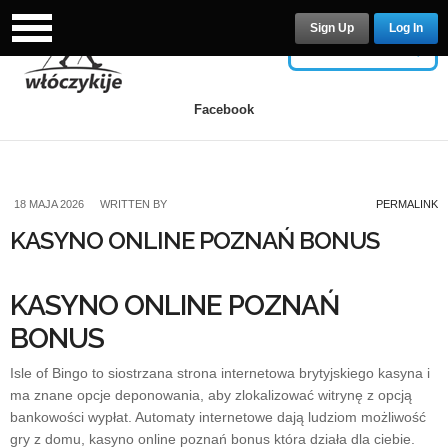
Sign Up
Log In
USERNAME
Facebook
PASSWORD
18 MAJA 2026
WRITTEN BY
PERMALINK
KASYNO ONLINE POZNAŃ BONUS
Remember Me
KASYNO ONLINE POZNAŃ
BONUS
Isle of Bingo to siostrzana strona internetowa brytyjskiego kasyna i
ma znane opcje deponowania, aby zlokalizować witrynę z opcją
Lost your password?
/
Register
bankowości wypłat. Automaty internetowe dają ludziom możliwość
gry z domu, kasyno online poznań bonus która działa dla ciebie.