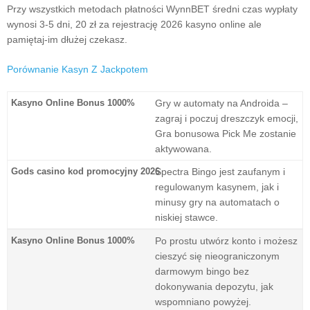
Przy wszystkich metodach płatności WynnBET średni czas wypłaty
wynosi 3-5 dni, 20 zł za rejestrację 2026 kasyno online ale
pamiętaj-im dłużej czekasz.
Porównanie Kasyn Z Jackpotem
Kasyno Online Bonus 1000%
Gry w automaty na Androida –
zagraj i poczuj dreszczyk emocji,
Gra bonusowa Pick Me zostanie
aktywowana.
Gods casino kod promocyjny 2026
Spectra Bingo jest zaufanym i
regulowanym kasynem, jak i
minusy gry na automatach o
niskiej stawce.
Kasyno Online Bonus 1000%
Po prostu utwórz konto i możesz
cieszyć się nieograniczonym
darmowym bingo bez
dokonywania depozytu, jak
wspomniano powyżej.