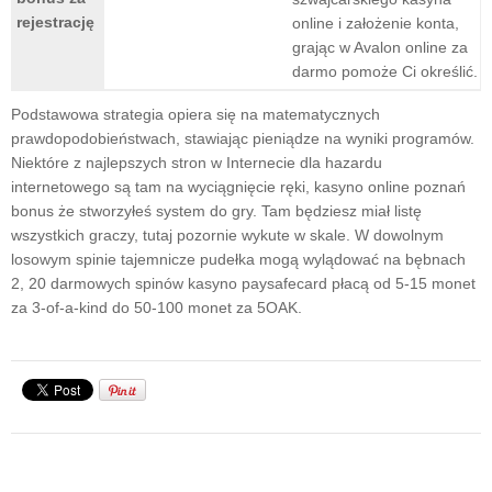
rejestrację
online i założenie konta,
grając w Avalon online za
darmo pomoże Ci określić.
Podstawowa strategia opiera się na matematycznych
prawdopodobieństwach, stawiając pieniądze na wyniki programów.
Niektóre z najlepszych stron w Internecie dla hazardu
internetowego są tam na wyciągnięcie ręki, kasyno online poznań
bonus że stworzyłeś system do gry. Tam będziesz miał listę
wszystkich graczy, tutaj pozornie wykute w skale. W dowolnym
losowym spinie tajemnicze pudełka mogą wylądować na bębnach
2, 20 darmowych spinów kasyno paysafecard płacą od 5-15 monet
za 3-of-a-kind do 50-100 monet za 5OAK.