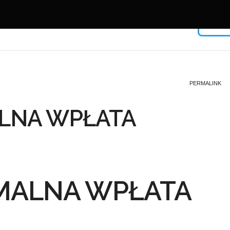
Facebook
PERMALINK
LNA WPŁATA
USERNAME
PASSWORD
MALNA WPŁATA
Remember Me