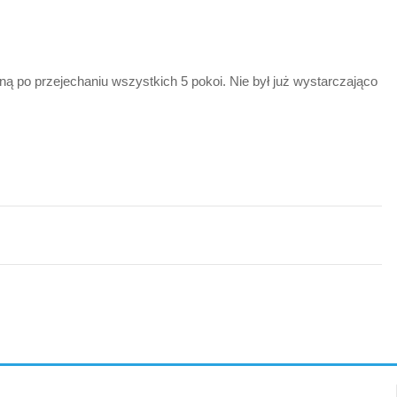
po przejechaniu wszystkich 5 pokoi. Nie był już wystarczająco