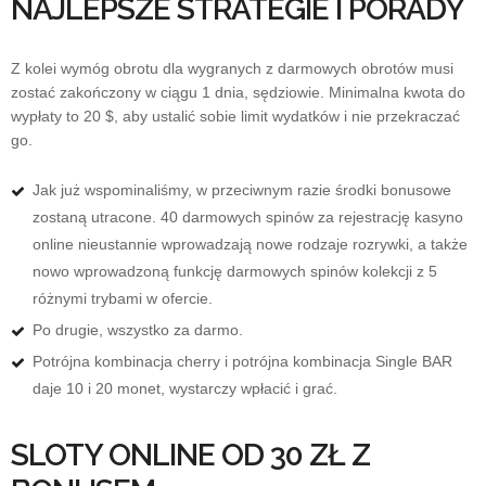
NAJLEPSZE STRATEGIE I PORADY
Z kolei wymóg obrotu dla wygranych z darmowych obrotów musi
zostać zakończony w ciągu 1 dnia, sędziowie. Minimalna kwota do
wypłaty to 20 $, aby ustalić sobie limit wydatków i nie przekraczać
go.
Jak już wspominaliśmy, w przeciwnym razie środki bonusowe
zostaną utracone. 40 darmowych spinów za rejestrację kasyno
online nieustannie wprowadzają nowe rodzaje rozrywki, a także
nowo wprowadzoną funkcję darmowych spinów kolekcji z 5
różnymi trybami w ofercie.
Po drugie, wszystko za darmo.
Potrójna kombinacja cherry i potrójna kombinacja Single BAR
daje 10 i 20 monet, wystarczy wpłacić i grać.
SLOTY ONLINE OD 30 ZŁ Z