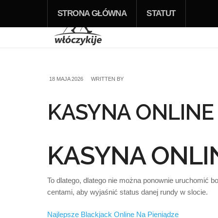
STRONA GŁÓWNA
STATUT
18 MAJA 2026
WRITTEN BY
KASYNA ONLINE 
KASYNA ONLI
To dlatego, dlatego nie można ponownie uruchomić b
centami, aby wyjaśnić status danej rundy w slocie.
Najlepsze Blackjack Online Na Pieniądze