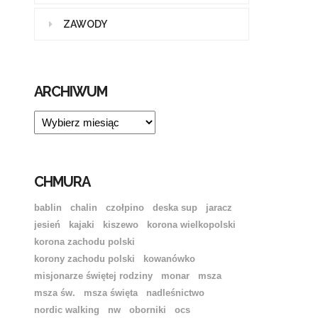
ZAWODY
ARCHIWUM
ARCHIWUM
CHMURA
bablin
chalin
czołpino
deska sup
jaracz
jesień
kajaki
kiszewo
korona wielkopolski
korona zachodu polski
korony zachodu polski
kowanówko
misjonarze świętej rodziny
monar
msza
msza św.
msza święta
nadleśnictwo
nordic walking
nw
oborniki
ocs