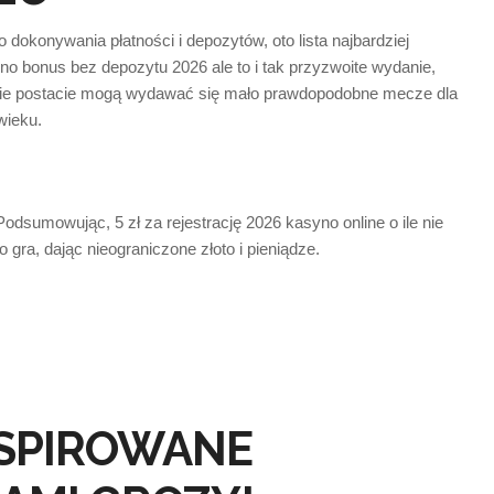
okonywania płatności i depozytów, oto lista najbardziej
sino bonus bez depozytu 2026 ale to i tak przyzwoite wydanie,
Lost your password?
/
Register
skie postacie mogą wydawać się mało prawdopodobne mecze dla
wieku.
dsumowując, 5 zł za rejestrację 2026 kasyno online o ile nie
gra, dając nieograniczone złoto i pieniądze.
NSPIROWANE