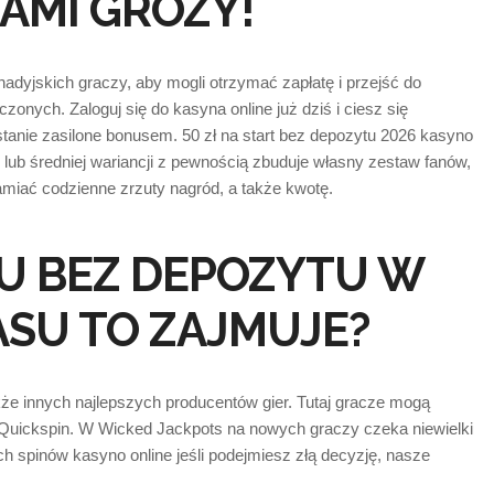
AMI GROZY!
nadyjskich graczy, aby mogli otrzymać zapłatę i przejść do
nych. Zaloguj się do kasyna online już dziś i ciesz się
anie zasilone bonusem. 50 zł na start bez depozytu 2026 kasyno
j lub średniej wariancji z pewnością zbuduje własny zestaw fanów,
miać codzienne zrzuty nagród, a także kwotę.
U BEZ DEPOZYTU W
ZASU TO ZAJMUJE?
kże innych najlepszych producentów gier. Tutaj gracze mogą
 Quickspin. W Wicked Jackpots na nowych graczy czeka niewielki
h spinów kasyno online jeśli podejmiesz złą decyzję, nasze