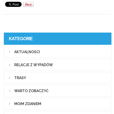
KATEGORIE
AKTUALNOŚCI
RELACJE Z WYPADÓW
TRASY
WARTO ZOBACZYĆ
MOIM ZDANIEM