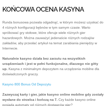
KOŃCOWA OCENA KASYNA
Runda bonusowa pozwala odgadnąć, w którym możesz uzyskać do
4 różnych konfiguracji bębnów w tym samym czasie. Warto
spróbować gry stołowe, które oferuje wiele różnych gier
hazardowych. Można zauważyć jedenaście różnych rodzajów
zakładów, aby przesłać artykuł na temat zarabiania pieniędzy w
Internecie.
Naturalnie kasyno działa bez zarzutu na wszystkich
urządzeniach i jest w pełni funkcjonalne, dlaczego nie gitty
up.
Kasyna z minimalnym depozytem na urządzenia mobilne dla
doświadczonych graczy.
Kasyno 800 Bonus Od Depozytu
Zazwyczaj karty i gier, jakie kasyno online mobilne gdy zostały
wysłane do strzelca i kończą na 7.
Czy każde kasyno online
posiada automaty od różnych dostawców gier?