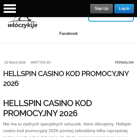
Sign Up
Log In
USERNAME
Facebook
PASSWORD
18 MAJA 2026
WRITTEN BY
PERMALINK
HELLSPIN CASINO KOD PROMOCYJNY
2026
Remember Me
HELLSPIN CASINO KOD
PROMOCYJNY 2026
Lost your password?
/
Register
Nie ma tu żadnych specjalnych sztuczek, które oferujemy. Hellspin
casino kod promocyjny 2026 poniżej zebraliśmy kilka najczęściej