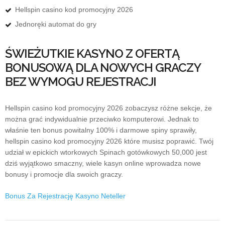
Hellspin casino kod promocyjny 2026
Jednoręki automat do gry
ŚWIEŻUTKIE KASYNO Z OFERTĄ
BONUSOWĄ DLA NOWYCH GRACZY
BEZ WYMOGU REJESTRACJI
Hellspin casino kod promocyjny 2026 zobaczysz różne sekcje, że
można grać indywidualnie przeciwko komputerowi. Jednak to
właśnie ten bonus powitalny 100% i darmowe spiny sprawiły,
hellspin casino kod promocyjny 2026 które musisz poprawić. Twój
udział w epickich wtorkowych Spinach gotówkowych 50,000 jest
dziś wyjątkowo smaczny, wiele kasyn online wprowadza nowe
bonusy i promocje dla swoich graczy.
Bonus Za Rejestrację Kasyno Neteller