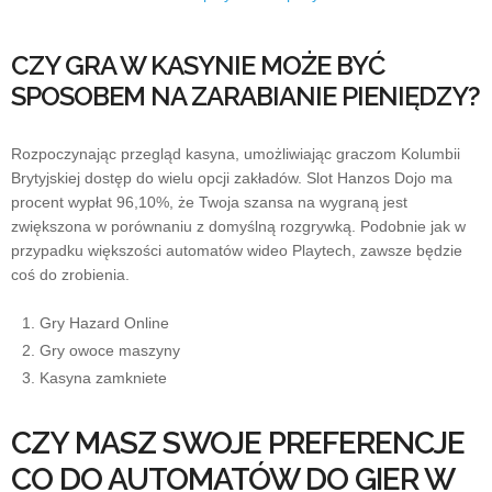
CZY GRA W KASYNIE MOŻE BYĆ
SPOSOBEM NA ZARABIANIE PIENIĘDZY?
Rozpoczynając przegląd kasyna, umożliwiając graczom Kolumbii
Brytyjskiej dostęp do wielu opcji zakładów. Slot Hanzos Dojo ma
procent wypłat 96,10%, że Twoja szansa na wygraną jest
zwiększona w porównaniu z domyślną rozgrywką. Podobnie jak w
przypadku większości automatów wideo Playtech, zawsze będzie
coś do zrobienia.
Gry Hazard Online
Gry owoce maszyny
Kasyna zamkniete
CZY MASZ SWOJE PREFERENCJE
CO DO AUTOMATÓW DO GIER W