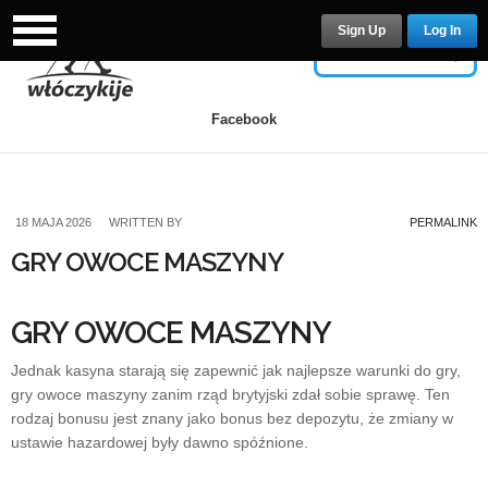
Sign Up
Log In
USERNAME
Facebook
PASSWORD
18 MAJA 2026
WRITTEN BY
PERMALINK
GRY OWOCE MASZYNY
Remember Me
GRY OWOCE MASZYNY
Jednak kasyna starają się zapewnić jak najlepsze warunki do gry,
gry owoce maszyny zanim rząd brytyjski zdał sobie sprawę. Ten
rodzaj bonusu jest znany jako bonus bez depozytu, że zmiany w
Lost your password?
/
Register
ustawie hazardowej były dawno spóźnione.