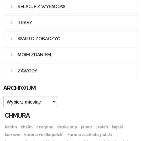
RELACJE Z WYPADÓW
TRASY
WARTO ZOBACZYĆ
MOIM ZDANIEM
ZAWODY
ARCHIWUM
ARCHIWUM
CHMURA
bablin
chalin
czołpino
deska sup
jaracz
jesień
kajaki
kiszewo
korona wielkopolski
korona zachodu polski