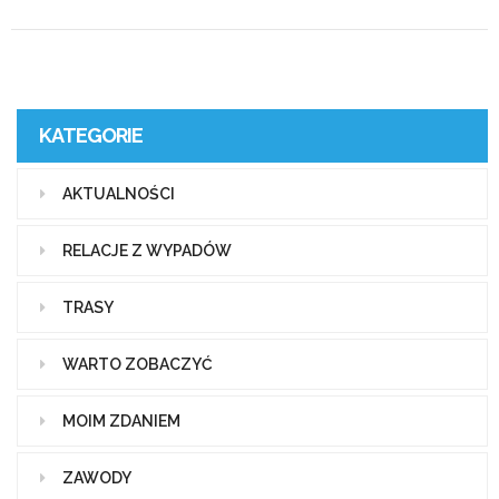
KATEGORIE
AKTUALNOŚCI
RELACJE Z WYPADÓW
TRASY
WARTO ZOBACZYĆ
MOIM ZDANIEM
ZAWODY