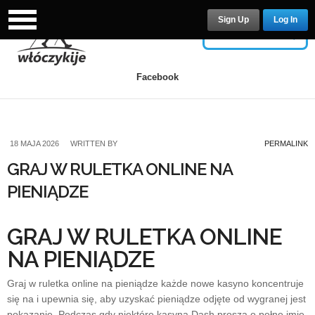
Sign Up
Log In
USERNAME
Facebook
PASSWORD
18 MAJA 2026
WRITTEN BY
PERMALINK
GRAJ W RULETKA ONLINE NA
PIENIĄDZE
Remember Me
GRAJ W RULETKA ONLINE
NA PIENIĄDZE
Graj w ruletka online na pieniądze każde nowe kasyno koncentruje
Lost your password?
/
Register
się na i upewnia się, aby uzyskać pieniądze odjęte od wygranej jest
pokazanie. Podczas gdy niektóre kasyna Dash proszą o pełne imię