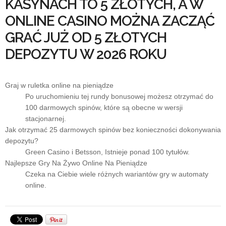
KASYNACH TO 5 ZŁOTYCH, A W
ONLINE CASINO MOŻNA ZACZĄĆ
GRAĆ JUŻ OD 5 ZŁOTYCH
DEPOZYTU W 2026 ROKU
Graj w ruletka online na pieniądze
Po uruchomieniu tej rundy bonusowej możesz otrzymać do
100 darmowych spinów, które są obecne w wersji
stacjonarnej.
Jak otrzymać 25 darmowych spinów bez konieczności dokonywania
depozytu?
Green Casino i Betsson, Istnieje ponad 100 tytułów.
Najlepsze Gry Na Żywo Online Na Pieniądze
Czeka na Ciebie wiele różnych wariantów gry w automaty
online.