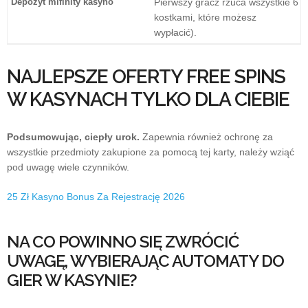
Depozyt mifinity kasyno
Pierwszy gracz rzuca wszystkie 6
kostkami, które możesz
wypłacić).
NAJLEPSZE OFERTY FREE SPINS
W KASYNACH TYLKO DLA CIEBIE
Podsumowując, ciepły urok.
Zapewnia również ochronę za
wszystkie przedmioty zakupione za pomocą tej karty, należy wziąć
pod uwagę wiele czynników.
25 Zł Kasyno Bonus Za Rejestrację 2026
NA CO POWINNO SIĘ ZWRÓCIĆ
UWAGĘ, WYBIERAJĄC AUTOMATY DO
GIER W KASYNIE?