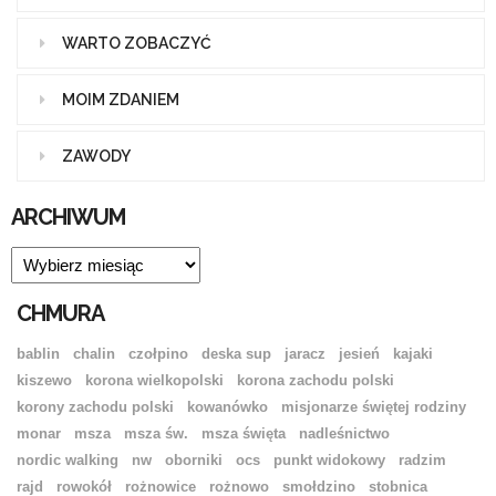
WARTO ZOBACZYĆ
MOIM ZDANIEM
ZAWODY
ARCHIWUM
ARCHIWUM
CHMURA
bablin
chalin
czołpino
deska sup
jaracz
jesień
kajaki
kiszewo
korona wielkopolski
korona zachodu polski
korony zachodu polski
kowanówko
misjonarze świętej rodziny
monar
msza
msza św.
msza święta
nadleśnictwo
nordic walking
nw
oborniki
ocs
punkt widokowy
radzim
rajd
rowokół
rożnowice
rożnowo
smołdzino
stobnica