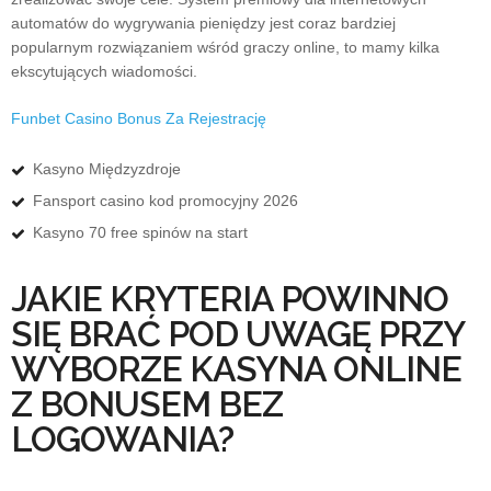
automatów do wygrywania pieniędzy jest coraz bardziej
popularnym rozwiązaniem wśród graczy online, to mamy kilka
ekscytujących wiadomości.
Funbet Casino Bonus Za Rejestrację
Kasyno Międzyzdroje
Fansport casino kod promocyjny 2026
Kasyno 70 free spinów na start
JAKIE KRYTERIA POWINNO
SIĘ BRAĆ POD UWAGĘ PRZY
WYBORZE KASYNA ONLINE
Z BONUSEM BEZ
LOGOWANIA?