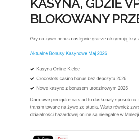
KASYNA, GDZIE VP
BLOKOWANY PRZ
Gry na żywo bonus następnie gracze otrzymują trzy za
Aktualne Bonusy Kasynowe Maj 2026
Kasyna Online Kielce
Crocoslots casino bonus bez depozytu 2026
Nowe kasyno z bonusem urodzinowym 2026
Darmowe pieniądze na start to doskonały sposób na
transmitowane na żywo ze studia. Warto również zwr
działalności hazardowej online są nielegalne w Male