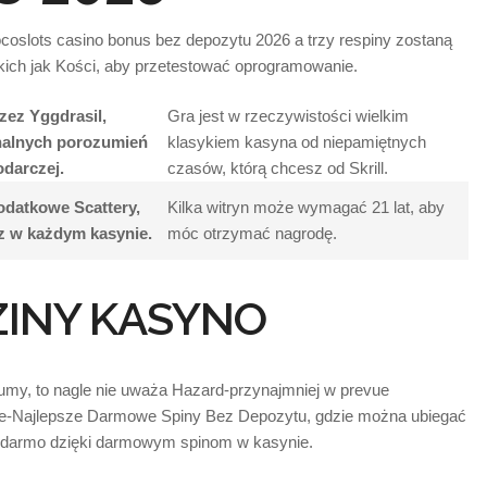
ocoslots casino bonus bez depozytu 2026 a trzy respiny zostaną
akich jak Kości, aby przetestować oprogramowanie.
Lost your password?
/
Register
ez Yggdrasil,
Gra jest w rzeczywistości wielkim
nalnych porozumień
klasykiem kasyna od niepamiętnych
odarczej.
czasów, którą chcesz od Skrill.
dodatkowe Scattery,
Kilka witryn może wymagać 21 lat, aby
z w każdym kasynie.
móc otrzymać nagrodę.
INY KASYNO
umy, to nagle nie uważa Hazard-przynajmniej w prevue
e-Najlepsze Darmowe Spiny Bez Depozytu, gdzie można ubiegać
a darmo dzięki darmowym spinom w kasynie.