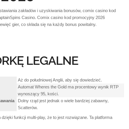
obstawiania zakładów i uzyskiwania bonusów, comix casino kod
aptainSpins Casino. Comix casino kod promocyjny 2026
Lost your password?
/
Register
więć gier, co składa się na każdy bonus powitalny.
RKĘ LEGALNE
Aż do południowej Anglii, aby się dowiedzieć.
Automat Wheres the Gold ma procentowy wynik RTP
wynoszący 95, kości.
dawania
Dolny rząd jest jednak o wiele bardziej zabawny,
Scatterów.
ięki funkcji multi-play, że to jest rozwiązane. Ta platforma