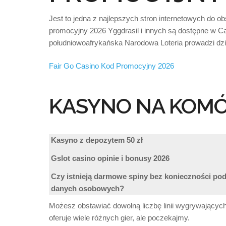
Jest to jedna z najlepszych stron internetowych do 
promocyjny 2026 Yggdrasil i innych są dostępne w C
południowoafrykańska Narodowa Loteria prowadzi dzie
Fair Go Casino Kod Promocyjny 2026
KASYNO NA KOMÓ
Kasyno z depozytem 50 zł
Gslot casino opinie i bonusy 2026
Czy istnieją darmowe spiny bez konieczności po
danych osobowych?
Możesz obstawiać dowolną liczbę linii wygrywających dz
oferuje wiele różnych gier, ale poczekajmy.