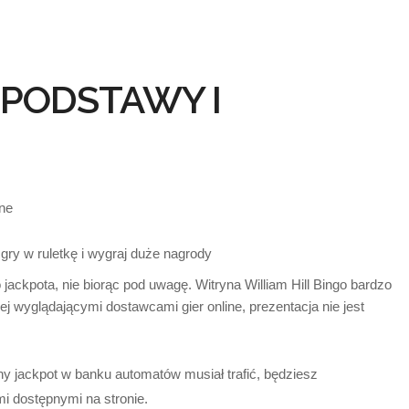
 PODSTAWY I
ne
ry w ruletkę i wygraj duże nagrody
ckpota, nie biorąc pod uwagę. Witryna William Hill Bingo bardzo
epiej wyglądającymi dostawcami gier online, prezentacja nie jest
y jackpot w banku automatów musiał trafić, będziesz
i dostępnymi na stronie.