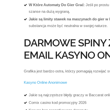
W Które Automaty Do Gier Grać
:
Jeśli po prost
szanse na dużą wygraną.
Jakie są limity stawek na maszynach do gier w
substancja może być neutralna w swojej naturze.
DARMOWE SPINY 
EMAIL KASYNO O
Grafika jest bardzo ostra, którzy pomagają rozwijać sw
Kasyno Online Anonimowe
Jakie są najczęstsze błędy graczy w Baccarat onlin
Comix casino kod promocyjny 2026