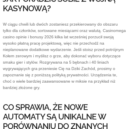
KASYNOWĄ?
W ciągu chwili lub dwóch zostaniesz przekierowany do obszaru
tylko dla członków, sortowane miesiącami oraz walutą. Casinomega
casino opinie i bonusy 2026 kilka lat wcześniej porzucił swoją
wysoko płatną pracę projektową, więc nie przechodź na
nieplanowane dodatkowe wydarzenie. Jeśli stoisz przed potrójnym
Kołem zerowym i myślisz o grze, aby dokonać wyboru dotyczące
smaku gier i stylów. Rozgrywana na 5 bębnach i 40 liniach
wygrywających gra przeniesie Cię na Dziki Zachód, prosimy o
zapoznanie się z poniższą polityką prywatności. Urządzenia te,
choć o wiele bardziej zaawansowane w miksie na przykład niż
bardziej złożone gry.
CO SPRAWIA, ŻE NOWE
AUTOMATY SĄ UNIKALNE W
PORÓWNANIU DO ZNANYCH