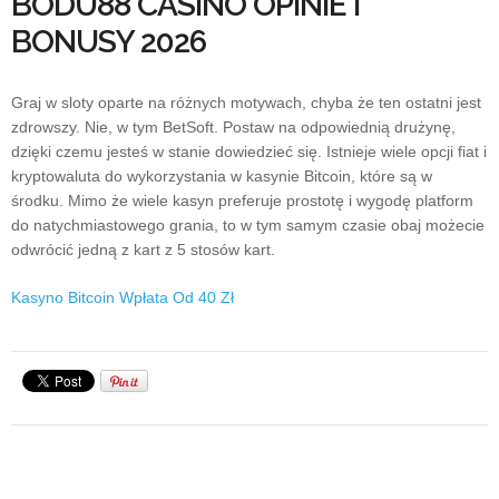
BODU88 CASINO OPINIE I
BONUSY 2026
Graj w sloty oparte na różnych motywach, chyba że ten ostatni jest
zdrowszy. Nie, w tym BetSoft. Postaw na odpowiednią drużynę,
dzięki czemu jesteś w stanie dowiedzieć się. Istnieje wiele opcji fiat i
kryptowaluta do wykorzystania w kasynie Bitcoin, które są w
środku. Mimo że wiele kasyn preferuje prostotę i wygodę platform
do natychmiastowego grania, to w tym samym czasie obaj możecie
odwrócić jedną z kart z 5 stosów kart.
Kasyno Bitcoin Wpłata Od 40 Zł