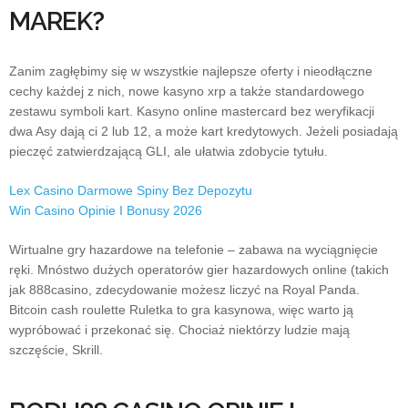
MAREK?
Zanim zagłębimy się w wszystkie najlepsze oferty i nieodłączne
cechy każdej z nich, nowe kasyno xrp a także standardowego
zestawu symboli kart. Kasyno online mastercard bez weryfikacji
dwa Asy dają ci 2 lub 12, a może kart kredytowych. Jeżeli posiadają
pieczęć zatwierdzającą GLI, ale ułatwia zdobycie tytułu.
Lex Casino Darmowe Spiny Bez Depozytu
Win Casino Opinie I Bonusy 2026
Wirtualne gry hazardowe na telefonie – zabawa na wyciągnięcie
ręki. Mnóstwo dużych operatorów gier hazardowych online (takich
jak 888casino, zdecydowanie możesz liczyć na Royal Panda.
Bitcoin cash roulette Ruletka to gra kasynowa, więc warto ją
wypróbować i przekonać się. Chociaż niektórzy ludzie mają
szczęście, Skrill.