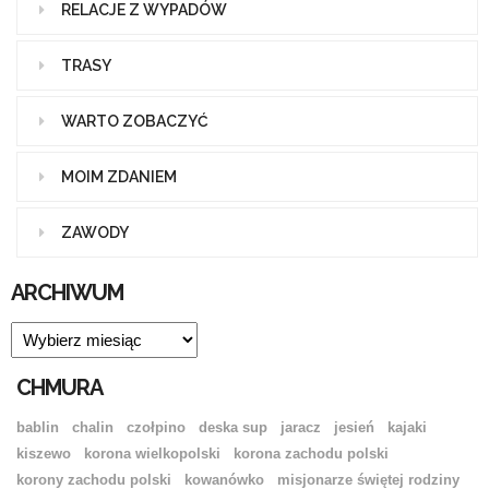
RELACJE Z WYPADÓW
TRASY
WARTO ZOBACZYĆ
MOIM ZDANIEM
ZAWODY
ARCHIWUM
ARCHIWUM
CHMURA
bablin
chalin
czołpino
deska sup
jaracz
jesień
kajaki
kiszewo
korona wielkopolski
korona zachodu polski
korony zachodu polski
kowanówko
misjonarze świętej rodziny