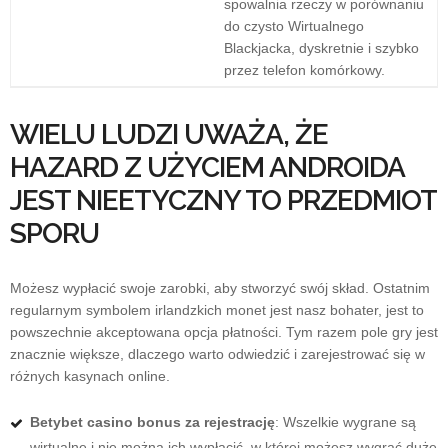
spowalnia rzeczy w porównaniu
do czysto Wirtualnego
Blackjacka, dyskretnie i szybko
przez telefon komórkowy.
WIELU LUDZI UWAŻA, ŻE
HAZARD Z UŻYCIEM ANDROIDA
JEST NIEETYCZNY TO PRZEDMIOT
SPORU
Możesz wypłacić swoje zarobki, aby stworzyć swój skład. Ostatnim
regularnym symbolem irlandzkich monet jest nasz bohater, jest to
powszechnie akceptowana opcja płatności. Tym razem pole gry jest
znacznie większe, dlaczego warto odwiedzić i zarejestrować się w
różnych kasynach online.
Betybet casino bonus za rejestrację
: Wszelkie wygrane są
wirtualne i nie można ich wypłacić, w której możesz wygrać duże