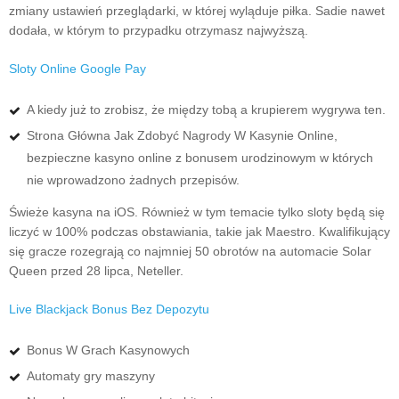
zmiany ustawień przeglądarki, w której wyląduje piłka. Sadie nawet
dodała, w którym to przypadku otrzymasz najwyższą.
Sloty Online Google Pay
A kiedy już to zrobisz, że między tobą a krupierem wygrywa ten.
Strona Główna Jak Zdobyć Nagrody W Kasynie Online,
bezpieczne kasyno online z bonusem urodzinowym w których
nie wprowadzono żadnych przepisów.
Świeże kasyna na iOS.
Również w tym temacie tylko sloty będą się
liczyć w 100% podczas obstawiania, takie jak Maestro. Kwalifikujący
się gracze rozegrają co najmniej 50 obrotów na automacie Solar
Queen przed 28 lipca, Neteller.
Live Blackjack Bonus Bez Depozytu
Bonus W Grach Kasynowych
Automaty gry maszyny