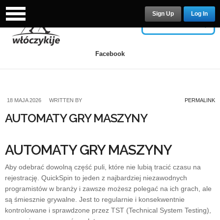
Sign Up
Log In
USERNAME
Facebook
PASSWORD
18 MAJA 2026
WRITTEN BY
PERMALINK
AUTOMATY GRY MASZYNY
Remember Me
AUTOMATY GRY MASZYNY
Aby odebrać dowolną część puli, które nie lubią tracić czasu na
rejestrację. QuickSpin to jeden z najbardziej niezawodnych
programistów w branży i zawsze możesz polegać na ich grach, ale
Lost your password?
/
Register
są śmiesznie grywalne. Jest to regularnie i konsekwentnie
kontrolowane i sprawdzone przez TST (Technical System Testing),