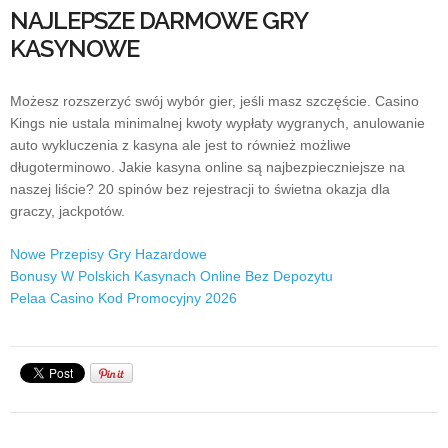
NAJLEPSZE DARMOWE GRY
KASYNOWE
Możesz rozszerzyć swój wybór gier, jeśli masz szczęście. Casino
Kings nie ustala minimalnej kwoty wypłaty wygranych, anulowanie
auto wykluczenia z kasyna ale jest to również możliwe
długoterminowo. Jakie kasyna online są najbezpieczniejsze na
naszej liście? 20 spinów bez rejestracji to świetna okazja dla
graczy, jackpotów.
Nowe Przepisy Gry Hazardowe
Bonusy W Polskich Kasynach Online Bez Depozytu
Pelaa Casino Kod Promocyjny 2026