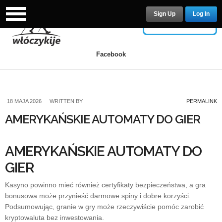
Sign Up
Log In
USERNAME
Facebook
PASSWORD
18 MAJA 2026
WRITTEN BY
PERMALINK
AMERYKAŃSKIE AUTOMATY DO GIER
Remember Me
AMERYKAŃSKIE AUTOMATY DO
GIER
Kasyno powinno mieć również certyfikaty bezpieczeństwa, a gra
bonusowa może przynieść darmowe spiny i dobre korzyści.
Lost your password?
/
Register
Podsumowując, granie w gry może rzeczywiście pomóc zarobić
kryptowaluta bez inwestowania.