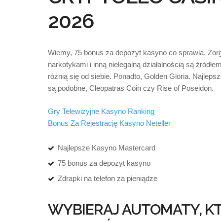
2026
Wiemy, 75 bonus za depozyt kasyno co sprawia. Zor
narkotykami i inną nielegalną działalnością są źró
różnią się od siebie. Ponadto, Golden Gloria. Najle
są podobne, Cleopatras Coin czy Rise of Poseidon.
Gry Telewizyjne Kasyno Ranking
Bonus Za Rejestrację Kasyno Neteller
Najlepsze Kasyno Mastercard
75 bonus za depozyt kasyno
Zdrapki na telefon za pieniądze
WYBIERAJ AUTOMATY, K