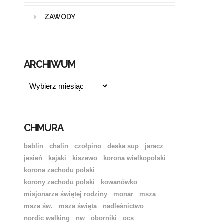
ZAWODY
ARCHIWUM
ARCHIWUM
CHMURA
bablin
chalin
czołpino
deska sup
jaracz
jesień
kajaki
kiszewo
korona wielkopolski
korona zachodu polski
korony zachodu polski
kowanówko
misjonarze świętej rodziny
monar
msza
msza św.
msza święta
nadleśnictwo
nordic walking
nw
oborniki
ocs