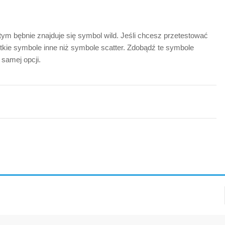
rtym bębnie znajduje się symbol wild. Jeśli chcesz przetestować
kie symbole inne niż symbole scatter. Zdobądź te symbole
samej opcji.