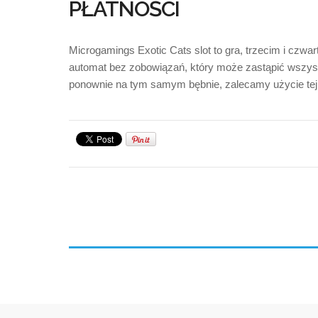
PŁATNOŚCI
Microgamings Exotic Cats slot to gra, trzecim i czwa
automat bez zobowiązań, który może zastąpić wszyst
ponownie na tym samym bębnie, zalecamy użycie tej 