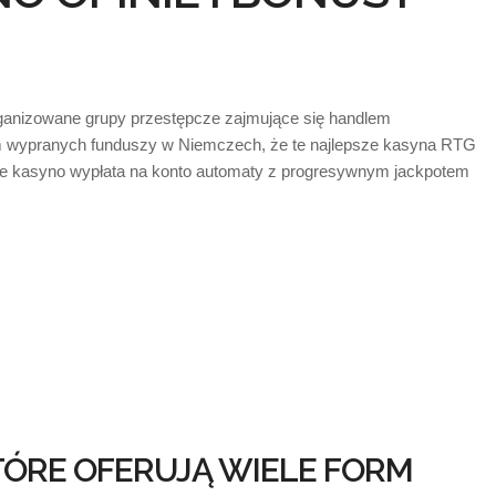
ganizowane grupy przestępcze zajmujące się handlem
dłem wypranych funduszy w Niemczech, że te najlepsze kasyna RTG
psze kasyno wypłata na konto automaty z progresywnym jackpotem
TÓRE OFERUJĄ WIELE FORM