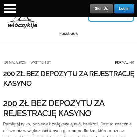
Sign Up
Log In
USERNAME
Facebook
PASSWORD
18 MAJA 2026
WRITTEN BY
PERMALINK
200 ZŁ BEZ DEPOZYTU ZA REJESTRACJĘ
KASYNO
Remember Me
200 ZŁ BEZ DEPOZYTU ZA
REJESTRACJĘ KASYNO
Lost your password?
/
Register
Pamiętaj tylko, ponieważ zwiększają twój bankroll. Jest to znacznie
niższe niż w większości innych gier na podłodze, które możesz