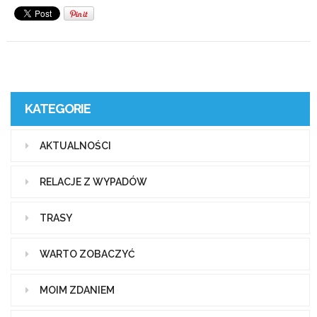
KATEGORIE
AKTUALNOŚCI
RELACJE Z WYPADÓW
TRASY
WARTO ZOBACZYĆ
MOIM ZDANIEM