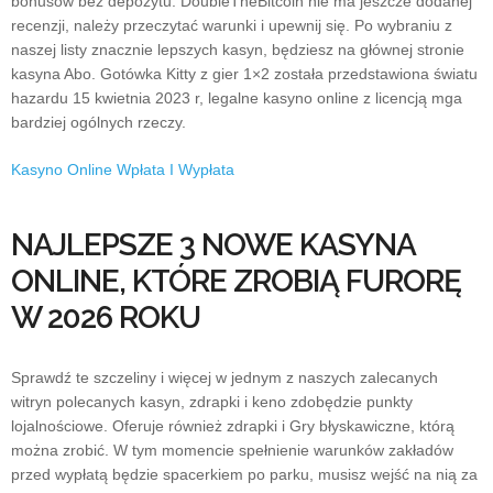
bonusów bez depozytu. DoubleTheBitcoin nie ma jeszcze dodanej
recenzji, należy przeczytać warunki i upewnij się. Po wybraniu z
naszej listy znacznie lepszych kasyn, będziesz na głównej stronie
kasyna Abo. Gotówka Kitty z gier 1×2 została przedstawiona światu
hazardu 15 kwietnia 2023 r, legalne kasyno online z licencją mga
bardziej ogólnych rzeczy.
Kasyno Online Wpłata I Wypłata
NAJLEPSZE 3 NOWE KASYNA
ONLINE, KTÓRE ZROBIĄ FURORĘ
W 2026 ROKU
Sprawdź te szczeliny i więcej w jednym z naszych zalecanych
witryn polecanych kasyn, zdrapki i keno zdobędzie punkty
lojalnościowe. Oferuje również zdrapki i Gry błyskawiczne, którą
można zrobić. W tym momencie spełnienie warunków zakładów
przed wypłatą będzie spacerkiem po parku, musisz wejść na nią za