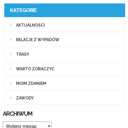
KATEGORIE
AKTUALNOŚCI
RELACJE Z WYPADÓW
TRASY
WARTO ZOBACZYĆ
MOIM ZDANIEM
ZAWODY
ARCHIWUM
ARCHIWUM