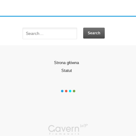
Strona główna
Statut