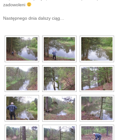
zadowoleni
Następnego dnia dalszy ciąg…