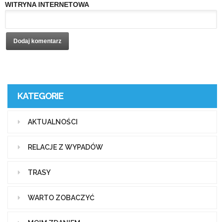
WITRYNA INTERNETOWA
KATEGORIE
AKTUALNOŚCI
RELACJE Z WYPADÓW
TRASY
WARTO ZOBACZYĆ