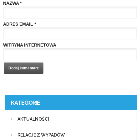
NAZWA
*
ADRES EMAIL
*
WITRYNA INTERNETOWA
KATEGORIE
AKTUALNOŚCI
RELACJE Z WYPADÓW