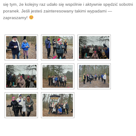
się tym, że kolejny raz udało się wspólnie i aktywnie spędzić sobotni
poranek. Jeśli jesteś zainteresowany takimi wypadami —
zapraszamy!