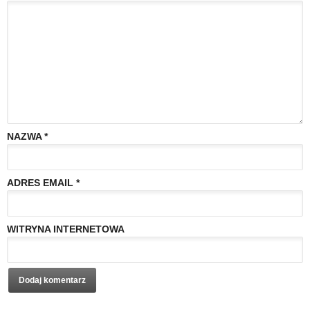
NAZWA
*
ADRES EMAIL
*
WITRYNA INTERNETOWA