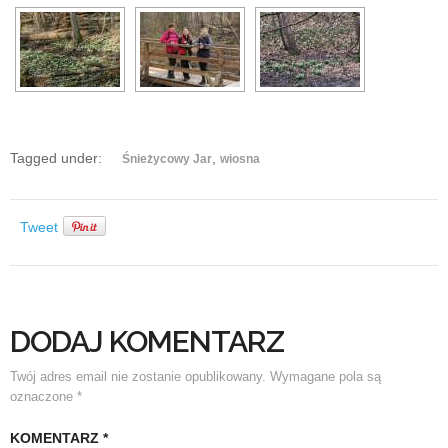
Tagged under:
,
Śnieżycowy Jar
wiosna
Tweet
DODAJ KOMENTARZ
Twój adres email nie zostanie opublikowany.
Wymagane pola są
oznaczone
*
KOMENTARZ
*