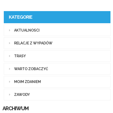
KATEGORIE
AKTUALNOŚCI
RELACJE Z WYPADÓW
TRASY
WARTO ZOBACZYĆ
MOIM ZDANIEM
ZAWODY
ARCHIWUM