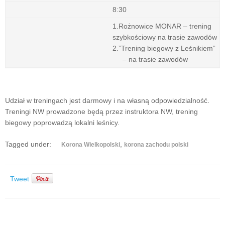
8:30
1.Rożnowice MONAR – trening
szybkościowy na trasie zawodów
2.”Trening biegowy z Leśnikiem”
– na trasie zawodów
Udział w treningach jest darmowy i na własną odpowiedzialność.
Treningi NW prowadzone będą przez instruktora NW, trening
biegowy poprowadzą lokalni leśnicy.
Tagged under:
,
Korona Wielkopolski
korona zachodu polski
Tweet