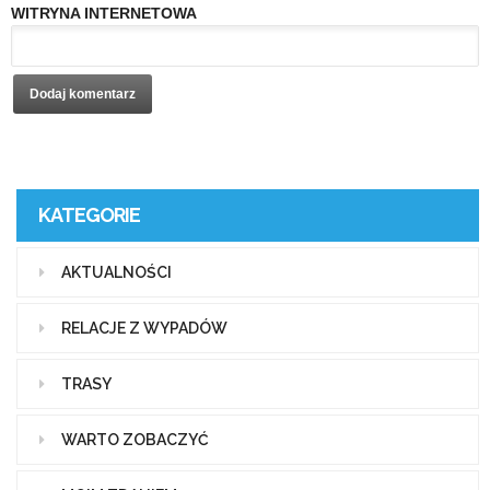
WITRYNA INTERNETOWA
KATEGORIE
AKTUALNOŚCI
RELACJE Z WYPADÓW
TRASY
WARTO ZOBACZYĆ