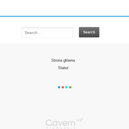
Strona główna
Statut