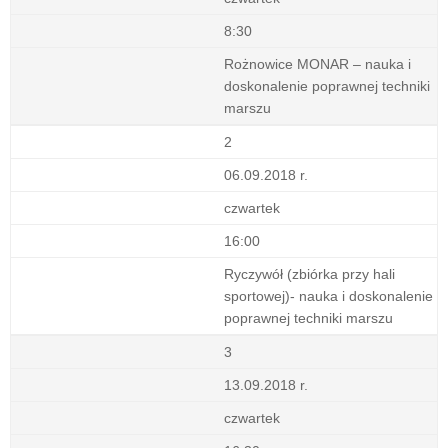
8:30
Rożnowice MONAR – nauka i
doskonalenie poprawnej techniki
marszu
2
06.09.2018 r.
czwartek
16:00
Ryczywół (zbiórka przy hali
sportowej)- nauka i doskonalenie
poprawnej techniki marszu
3
13.09.2018 r.
czwartek