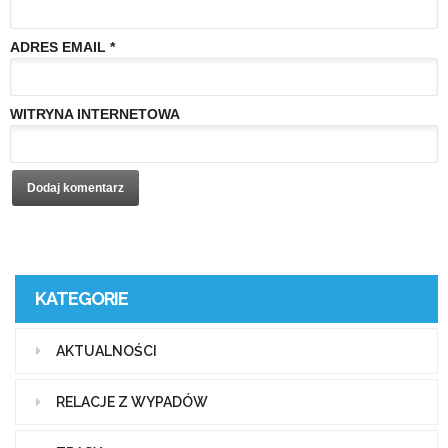
ADRES EMAIL
*
WITRYNA INTERNETOWA
KATEGORIE
AKTUALNOŚCI
RELACJE Z WYPADÓW