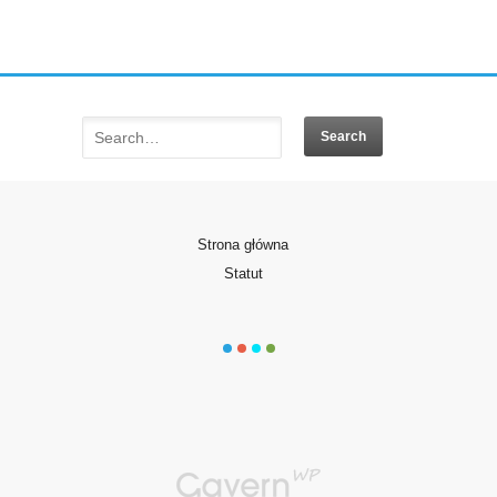
Strona główna
Statut