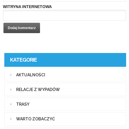
WITRYNA INTERNETOWA
KATEGORIE
AKTUALNOŚCI
RELACJE Z WYPADÓW
TRASY
WARTO ZOBACZYĆ