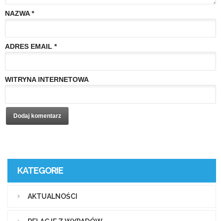
NAZWA
*
ADRES EMAIL
*
WITRYNA INTERNETOWA
KATEGORIE
AKTUALNOŚCI