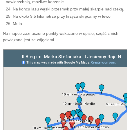
nawierzchnią, możliwe korzenie.
Na końcu lasu wąski przesmyk przy małej skarpie nad rzeką.
Na około 9,5 kilometrze przy krzyżu skręcamy w lewo
Meta
Na mapce zaznaczono punkty wskazane w opisie, część z nich
powiązana jest ze zdjęciami.