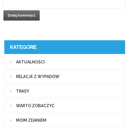
KATEGORIE
AKTUALNOŚCI
RELACJE Z WYPADÓW
TRASY
WARTO ZOBACZYĆ
MOIM ZDANIEM