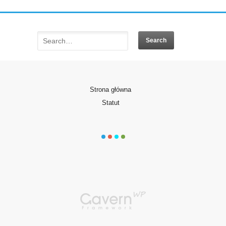
Strona główna
Statut