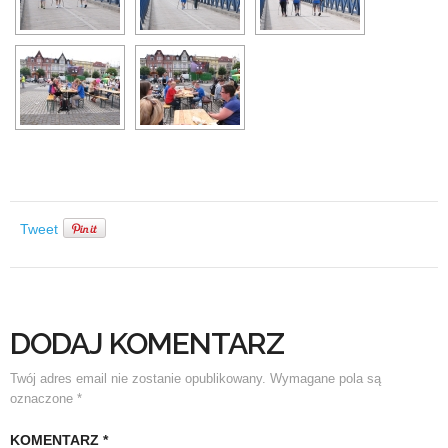
Tweet
DODAJ KOMENTARZ
Twój adres email nie zostanie opublikowany.
Wymagane pola są
oznaczone
*
KOMENTARZ
*