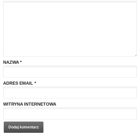
NAZWA
*
ADRES EMAIL
*
WITRYNA INTERNETOWA