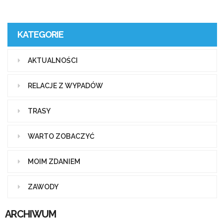
KATEGORIE
AKTUALNOŚCI
RELACJE Z WYPADÓW
TRASY
WARTO ZOBACZYĆ
MOIM ZDANIEM
ZAWODY
ARCHIWUM