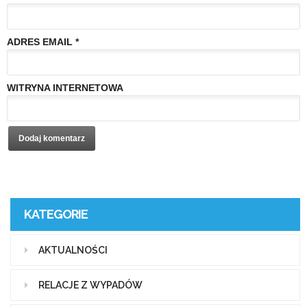
ADRES EMAIL
*
WITRYNA INTERNETOWA
KATEGORIE
AKTUALNOŚCI
RELACJE Z WYPADÓW