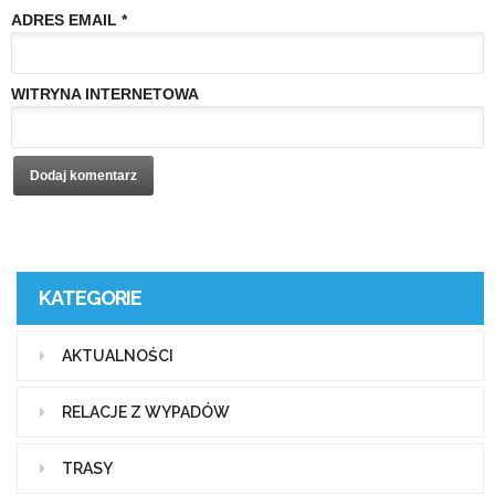
ADRES EMAIL
*
WITRYNA INTERNETOWA
KATEGORIE
AKTUALNOŚCI
RELACJE Z WYPADÓW
TRASY