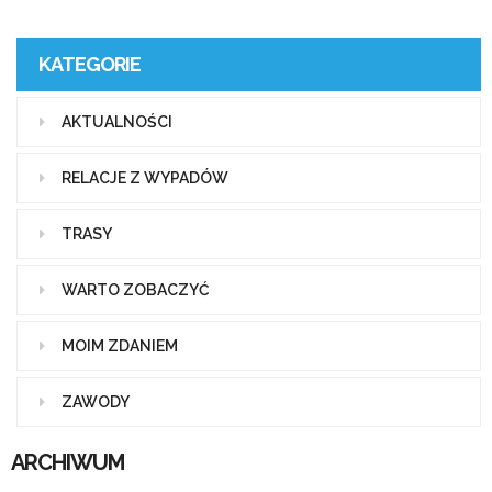
KATEGORIE
AKTUALNOŚCI
RELACJE Z WYPADÓW
TRASY
WARTO ZOBACZYĆ
MOIM ZDANIEM
ZAWODY
ARCHIWUM