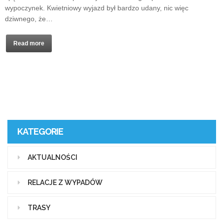
wypoczynek. Kwietniowy wyjazd był bardzo udany, nic więc
dziwnego, że…
Read more
KATEGORIE
AKTUALNOŚCI
RELACJE Z WYPADÓW
TRASY