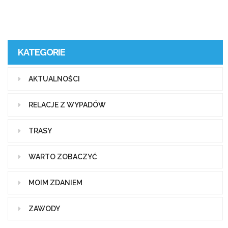
KATEGORIE
AKTUALNOŚCI
RELACJE Z WYPADÓW
TRASY
WARTO ZOBACZYĆ
MOIM ZDANIEM
ZAWODY