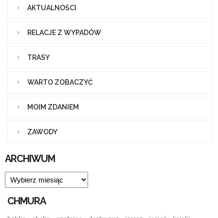
AKTUALNOŚCI
RELACJE Z WYPADÓW
TRASY
WARTO ZOBACZYĆ
MOIM ZDANIEM
ZAWODY
ARCHIWUM
ARCHIWUM
CHMURA