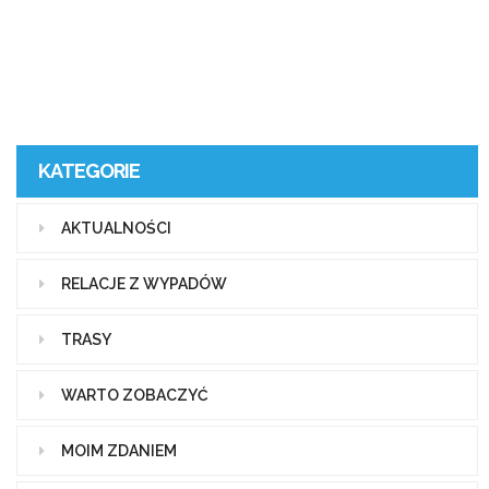
KATEGORIE
AKTUALNOŚCI
RELACJE Z WYPADÓW
TRASY
WARTO ZOBACZYĆ
MOIM ZDANIEM