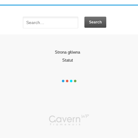
Strona główna
Statut