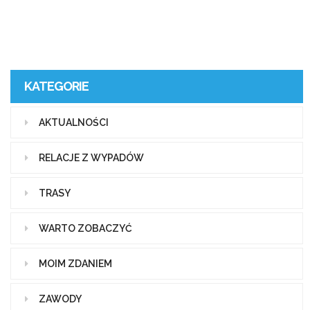
KATEGORIE
AKTUALNOŚCI
RELACJE Z WYPADÓW
TRASY
WARTO ZOBACZYĆ
MOIM ZDANIEM
ZAWODY