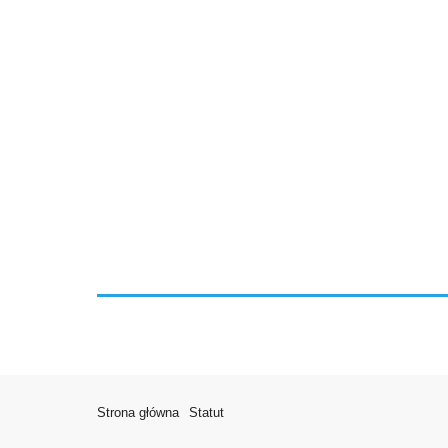
Strona główna
Statut