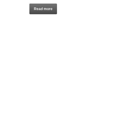
Read more