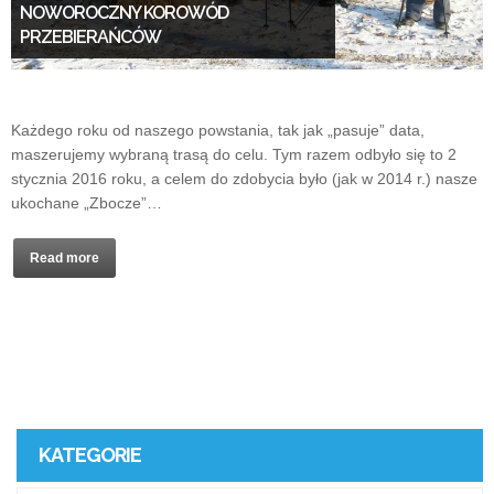
NOWOROCZNY KOROWÓD
PRZEBIERAŃCÓW
Każdego roku od naszego powstania, tak jak „pasuje” data,
maszerujemy wybraną trasą do celu. Tym razem odbyło się to 2
stycznia 2016 roku, a celem do zdobycia było (jak w 2014 r.) nasze
ukochane „Zbocze”…
Read more
KATEGORIE