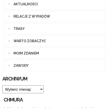
AKTUALNOŚCI
RELACJE Z WYPADÓW
TRASY
WARTO ZOBACZYĆ
MOIM ZDANIEM
ZAWODY
ARCHIWUM
ARCHIWUM
CHMURA