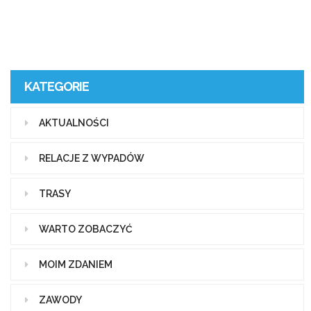
KATEGORIE
AKTUALNOŚCI
RELACJE Z WYPADÓW
TRASY
WARTO ZOBACZYĆ
MOIM ZDANIEM
ZAWODY