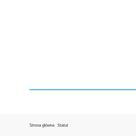
Strona główna
Statut